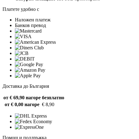
Платете удобно с
Наложен платеж
Банков превод
Доставка до България
от € 69,90 нагоре
безплатно
от € 0,00 нагоре
€ 8,90
Помощ и поддръжка