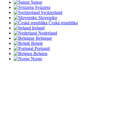
Suisse
Svizzera
Switzerland
Slovensko
Česká republika
Ireland
Nederland
Belgique
België
Portugal
Belgien
Norge