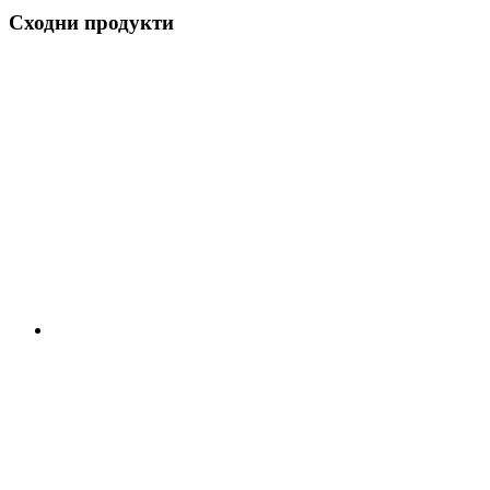
Сходни продукти