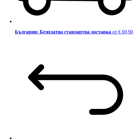
България: Безплатна стандартна доставка
от € 69,90