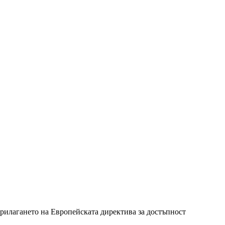
прилагането на Европейската директива за достъпност