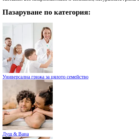
Пазаруване по категория:
Универсална грижа за цялото семейство
Душ & Вана