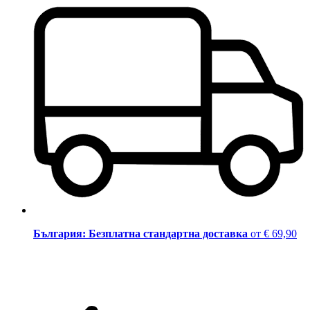
България: Безплатна стандартна доставка
от € 69,90