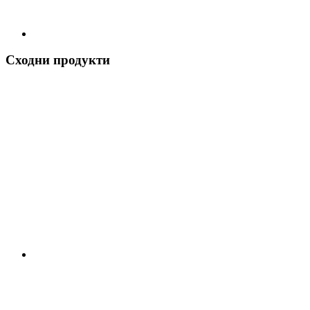
Сходни продукти