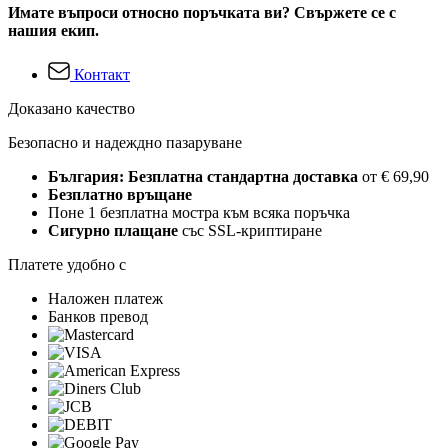
Имате въпроси относно поръчката ви? Свържете се с
нашия екип.
Контакт
Доказано качество
Безопасно и надеждно пазаруване
България: Безплатна стандартна доставка
от € 69,90
Безплатно връщане
Поне 1 безплатна мостра към всяка поръчка
Сигурно плащане
със SSL-криптиране
Платете удобно с
Наложен платеж
Банков превод