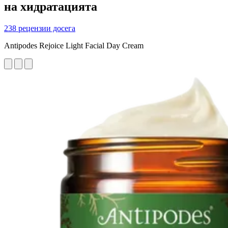
на хидратацията
238 рецензии досега
Antipodes Rejoice Light Facial Day Cream