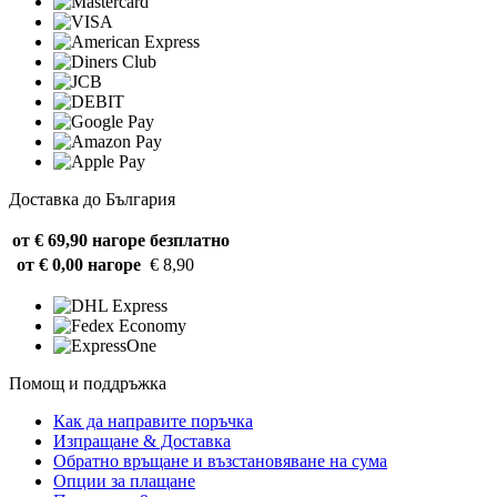
Доставка до България
от € 69,90 нагоре
безплатно
от € 0,00 нагоре
€ 8,90
Помощ и поддръжка
Как да направите поръчка
Изпращане & Доставка
Обратно връщане и възстановяване на сума
Опции за плащане