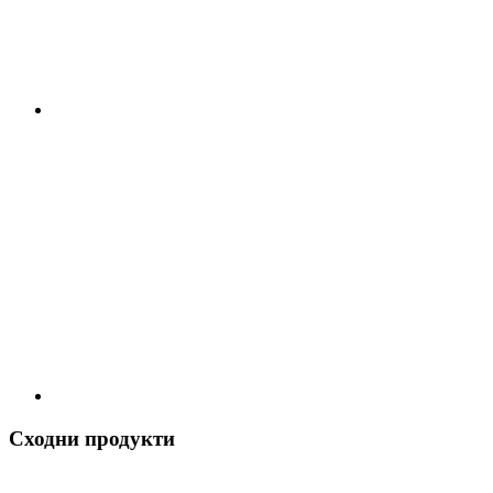
Сходни продукти