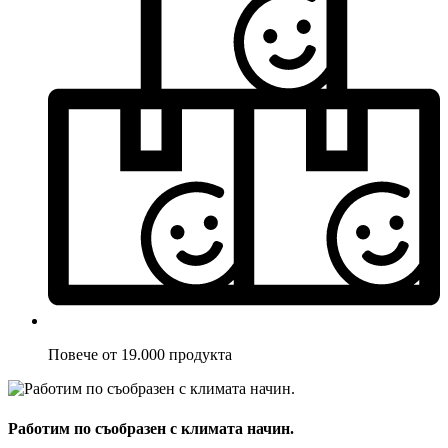
Повече от 19.000 продукта
Работим по съобразен с климата начин.