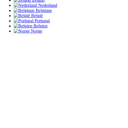
Ireland
Nederland
Belgique
België
Portugal
Belgien
Norge