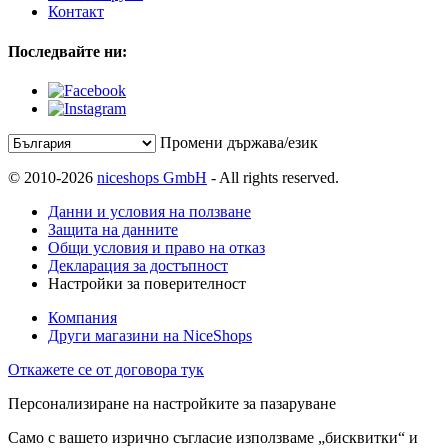
Контакт
Последвайте ни:
Промени държава/език
© 2010-2026
niceshops GmbH
- All rights reserved.
Данни и условия на ползване
Защита на данните
Общи условия и право на отказ
Декларация за достъпност
Настройки за поверителност
Компания
Други магазини на NiceShops
Откажете се от договора тук
Персонализиране на настройките за пазаруване
Само с вашето изрично съгласие използваме „бисквитки“ и