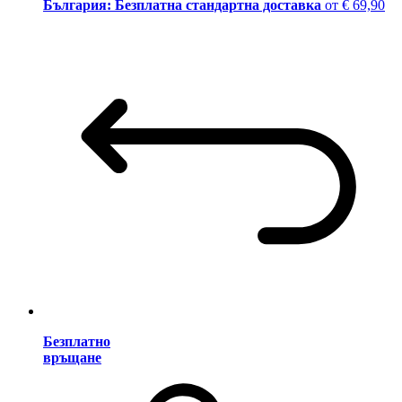
България: Безплатна стандартна доставка
от € 69,90
Безплатно
връщане