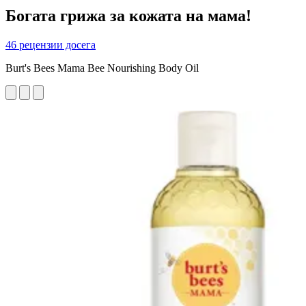
Богата грижа за кожата на мама!
46 рецензии досега
Burt's Bees Mama Bee Nourishing Body Oil