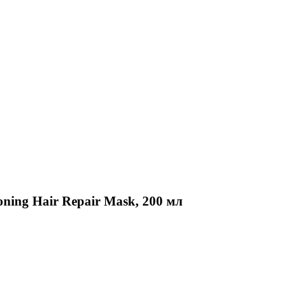
ioning Hair Repair Mask, 200 мл