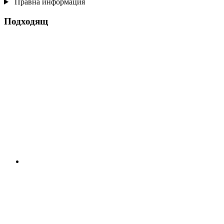
Правна информация
Подходящ