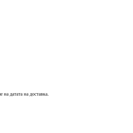
 на датата на доставка.