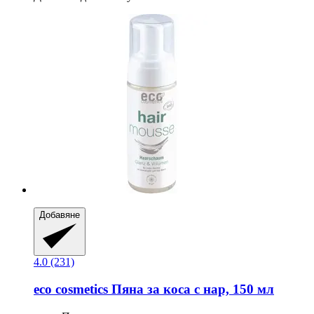
Добавяне
4.0 (231)
eco cosmetics
Пяна за коса с нар, 150 мл