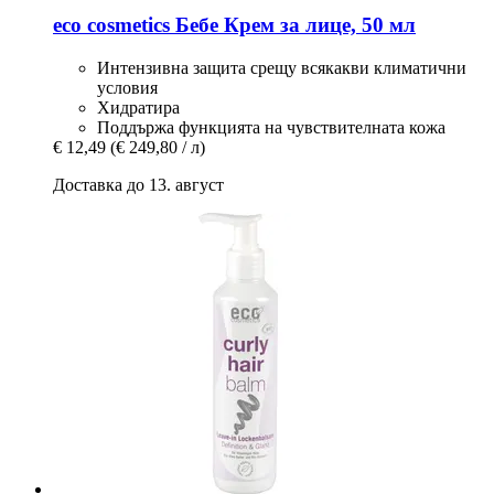
eco cosmetics
Бебе Крем за лице, 50 мл
Интензивна защита срещу всякакви климатични
условия
Хидратира
Поддържа функцията на чувствителната кожа
€ 12,49
(€ 249,80 / л)
Доставка до 13. август