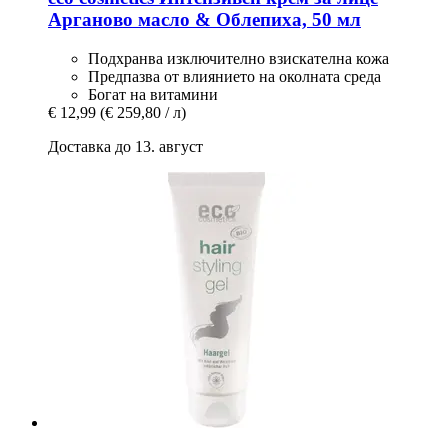
Арганово масло & Облепиха, 50 мл
Подхранва изключително взискателна кожа
Предпазва от влиянието на околната среда
Богат на витамини
€ 12,99
(€ 259,80 / л)
Доставка до 13. август