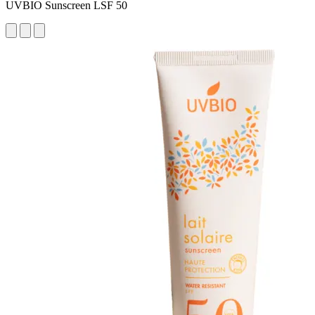
UVBIO Sunscreen LSF 50