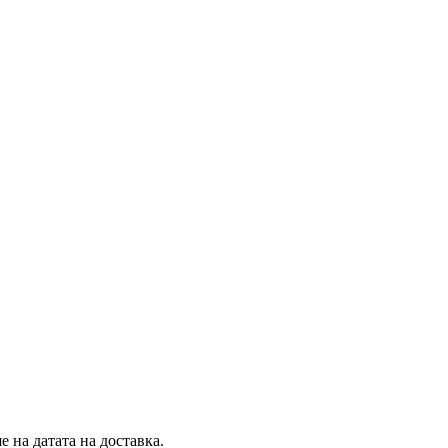
 на датата на доставка.