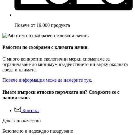
Повече от 19.000 продукта
Работим по съобразен с климата начин.
С много конкретни екологични мерки спомагаме за
ограничаване до минимум въздействието ни върху околната
среда и климата.
Повече информация може да намерите тук.
Имате въпроси относно поръчката ви? Свържете се с
нашия екип.
Контакт
Доказано качество
Безопасно и надеждно пазаруване