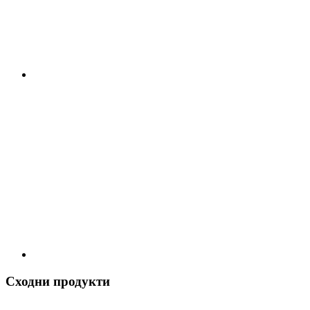
Сходни продукти