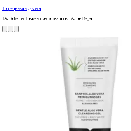
15 рецензии досега
Dr. Scheller Нежен почистващ гел Aлое Вера