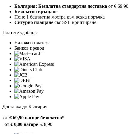
България: Безплатна стандартна доставка
от € 69,90
Безплатно връщане
Поне 1 безплатна мостра към всяка поръчка
Сигурно плащане
със SSL-криптиране
Платете удобно с
Наложен платеж
Банков превод
Доставка до България
от € 69,90 нагоре
безплатно*
от € 0,00 нагоре
€ 8,90