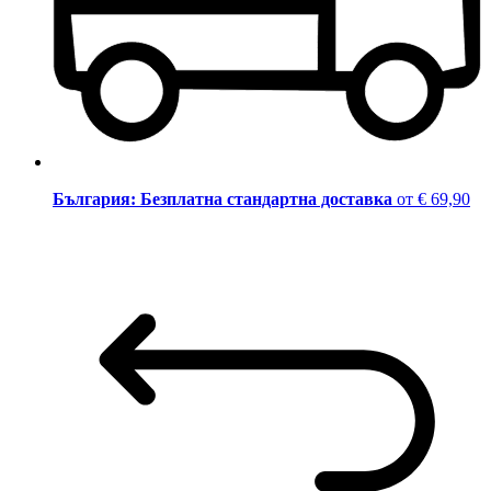
България: Безплатна стандартна доставка
от € 69,90