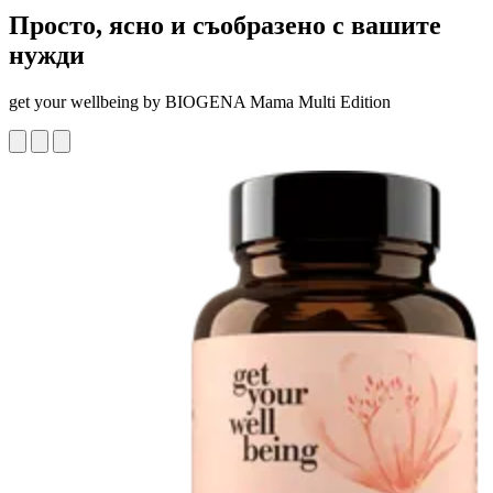
Просто, ясно и съобразено с вашите
нужди
get your wellbeing by BIOGENA Mama Multi Edition