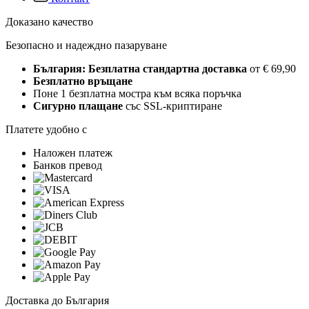
Доказано качество
Безопасно и надеждно пазаруване
България: Безплатна стандартна доставка
от € 69,90
Безплатно връщане
Поне 1 безплатна мостра към всяка поръчка
Сигурно плащане
със SSL-криптиране
Платете удобно с
Наложен платеж
Банков превод
Доставка до България