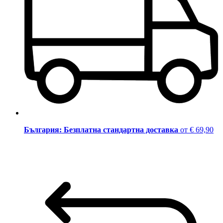
България: Безплатна стандартна доставка
от € 69,90