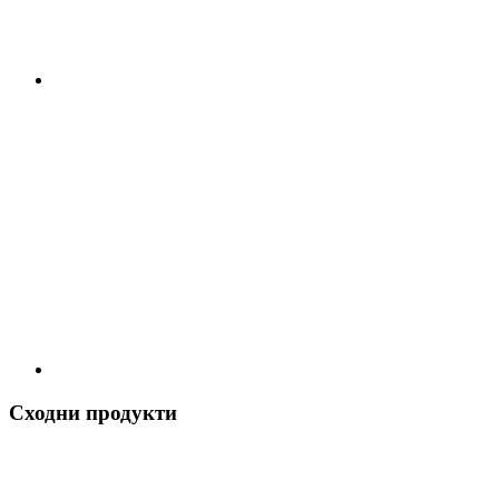
Сходни продукти