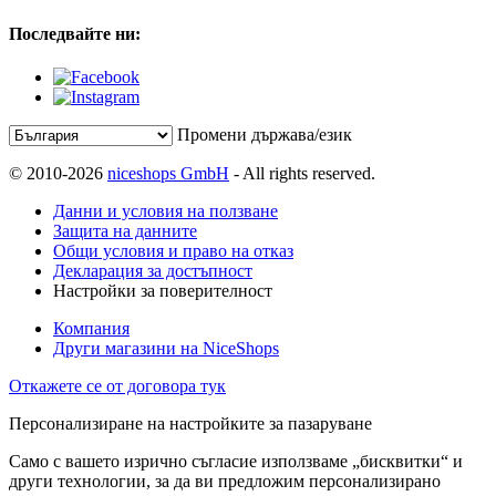
Последвайте ни:
Промени държава/език
© 2010-2026
niceshops GmbH
- All rights reserved.
Данни и условия на ползване
Защита на данните
Общи условия и право на отказ
Декларация за достъпност
Настройки за поверителност
Компания
Други магазини на NiceShops
Откажете се от договора тук
Персонализиране на настройките за пазаруване
Само с вашето изрично съгласие използваме „бисквитки“ и
други технологии, за да ви предложим персонализирано