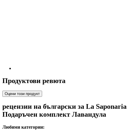
Продуктови ревюта
Оцени този продукт
рецензии на български за La Saponaria
Подаръчен комплект Лавандула
Любими категории: