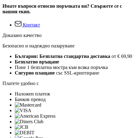
Имате въпроси относно поръчката ви? Свържете се с
нашия екип.
Контакт
Доказано качество
Безопасно и надеждно пазаруване
България: Безплатна стандартна доставка
от € 69,90
Безплатно връщане
Поне 1 безплатна мостра към всяка поръчка
Сигурно плащане
със SSL-криптиране
Платете удобно с
Наложен платеж
Банков превод