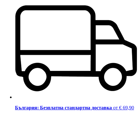
България: Безплатна стандартна доставка
от € 69,90