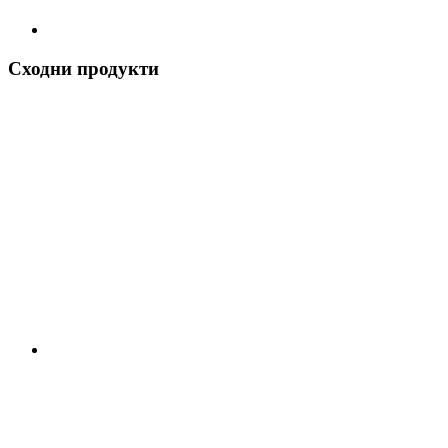
Сходни продукти