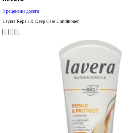
8 рецензии досега
Lavera Repair & Deep Care Conditioner