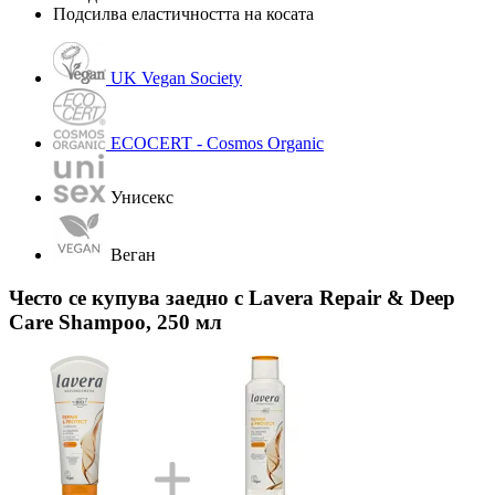
Подсилва еластичността на косата
UK Vegan Society
ECOCERT - Cosmos Organic
Унисекс
Веган
Често се купува заедно с Lavera Repair & Deep
Care Shampoo, 250 мл