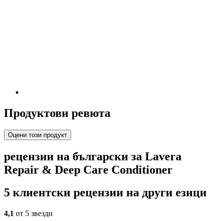
Продуктови ревюта
Оцени този продукт
рецензии на български за Lavera
Repair & Deep Care Conditioner
5 клиентски рецензии на други езици
4,1
от 5 звезди