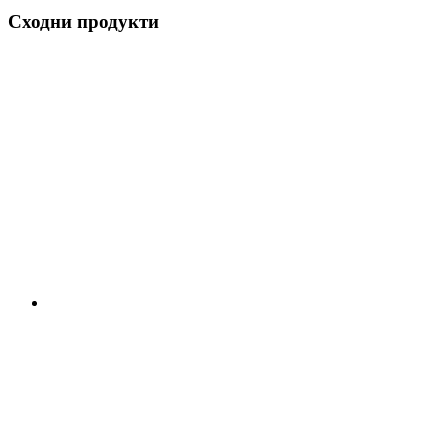
Сходни продукти