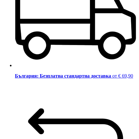
България: Безплатна стандартна доставка
от € 69,90