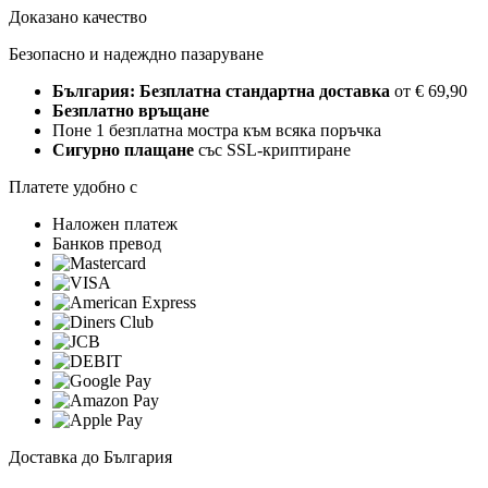
Доказано качество
Безопасно и надеждно пазаруване
България: Безплатна стандартна доставка
от € 69,90
Безплатно връщане
Поне 1 безплатна мостра към всяка поръчка
Сигурно плащане
със SSL-криптиране
Платете удобно с
Наложен платеж
Банков превод
Доставка до България