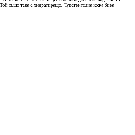
. Той също така е хидратиращо. Чувствителна кожа бива