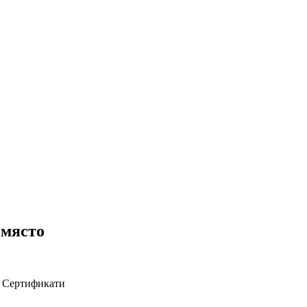
 място
Сертификати