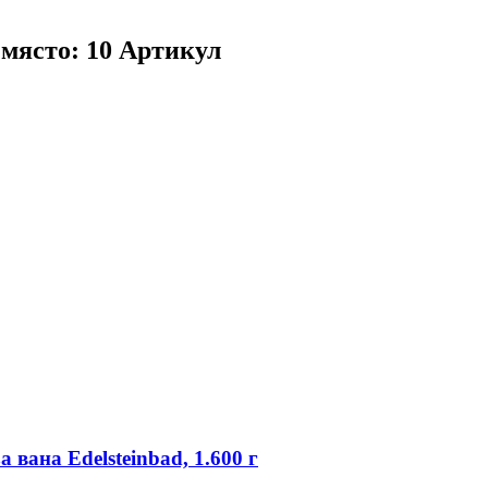
 място: 10 Артикул
вана Edelsteinbad, 1.600 г