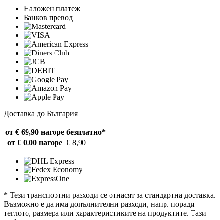
Наложен платеж
Банков превод
Доставка до България
от € 69,90 нагоре
безплатно*
от € 0,00 нагоре
€ 8,90
* Тези транспортни разходи се отнасят за стандартна доставка.
Възможно е да има допълнителни разходи, напр. поради
теглото, размера или характеристиките на продуктите. Тази