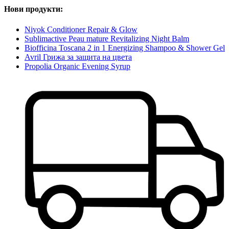
Нови продукти:
Niyok Conditioner Repair & Glow
Sublimactive Peau mature Revitalizing Night Balm
Biofficina Toscana 2 in 1 Energizing Shampoo & Shower Gel
Avril Грижа за защита на цвета
Propolia Organic Evening Syrup