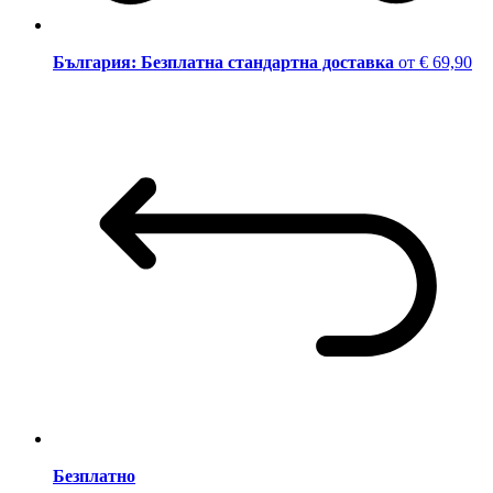
България: Безплатна стандартна доставка
от € 69,90
Безплатно