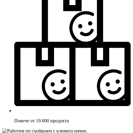
Повече от 19.000 продукта