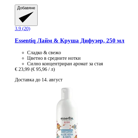
Добавяне
3.9 (20)
Essentiq
Лайм & Круша Дифузер, 250 мл
Сладко & свежо
Цветно в средните нотки
Силно концентриран аромат за стая
€ 23,99
(€ 95,96 / л)
Доставка до 14. август