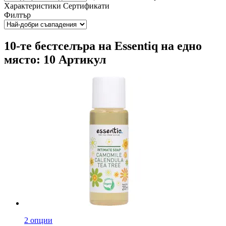
Характеристики
Сертификати
Филтър
10-те бестселъра на Essentiq на едно
място: 10 Артикул
2 опции