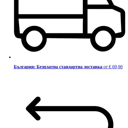
България: Безплатна стандартна доставка
от € 69,90