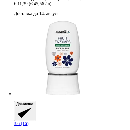
€ 11,39
(€ 45,56 / л)
Доставка до 14. август
Добавяне
3.6 (16)