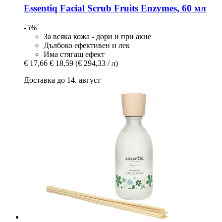
Essentiq
Facial Scrub Fruits Enzymes, 60 мл
-5%
За всяка кожа - дори и при акне
Дълбоко ефективен и лек
Има стягащ ефект
€ 17,66
€ 18,59
(€ 294,33 / л)
Доставка до 14. август