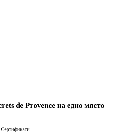
rets de Provence на едно място
Сертификати