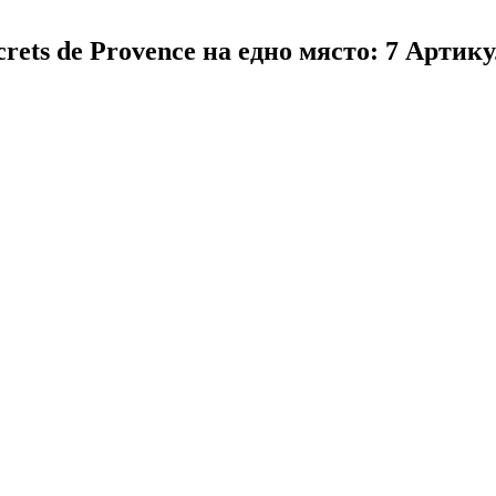
rets de Provence на едно място: 7 Артик