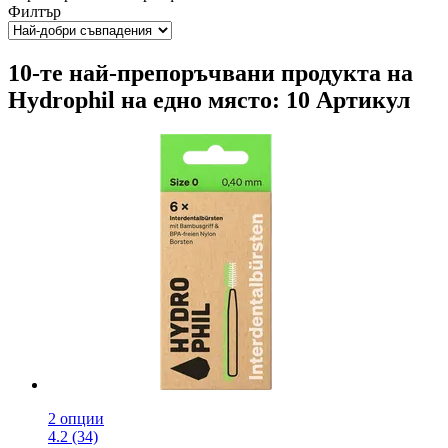
Филтър
10-те най-препоръчвани продукта на
Hydrophil на едно място: 10 Артикул
2 опции
4.2 (34)