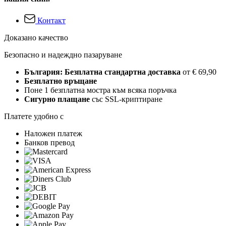
Контакт
Доказано качество
Безопасно и надеждно пазаруване
България: Безплатна стандартна доставка
от € 69,90
Безплатно връщане
Поне 1 безплатна мостра към всяка поръчка
Сигурно плащане
със SSL-криптиране
Платете удобно с
Наложен платеж
Банков превод