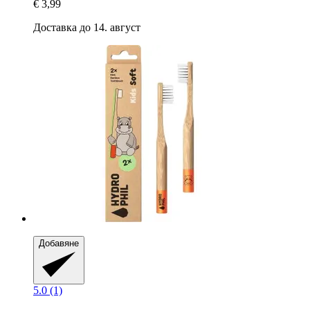
€ 3,99
Доставка до 14. август
Добавяне
5.0 (1)