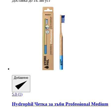
Доставка до 14. август
Добавяне
5.0 (1)
Hydrophil
Четка за зъби Professional Medium