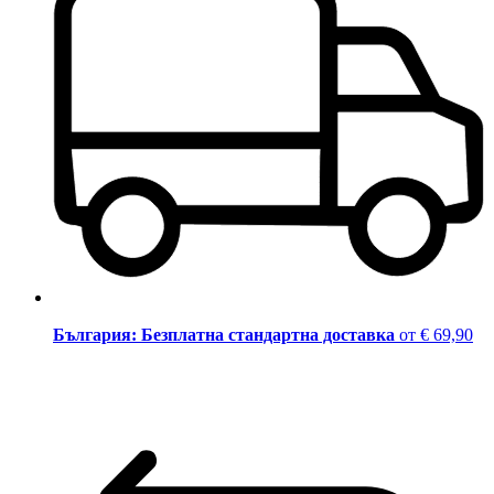
България: Безплатна стандартна доставка
от € 69,90