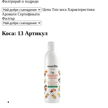
Филтрирай и подреди
Цена
Тип коса
Характеристики
Аромати
Сертификати
Филтър
Коса: 13 Артикул