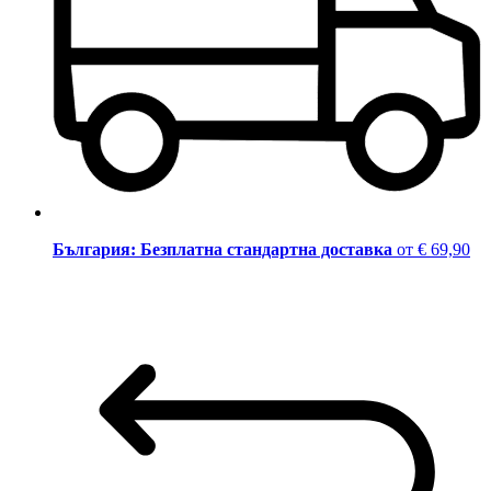
България: Безплатна стандартна доставка
от € 69,90