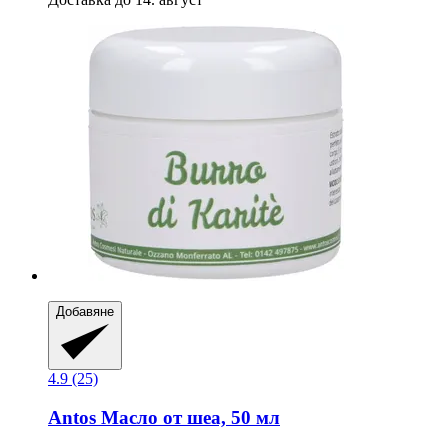
Добавяне
4.9 (25)
Antos
Масло от шеа, 50 мл