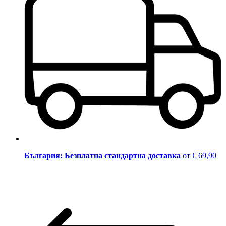
България: Безплатна стандартна доставка
от € 69,90