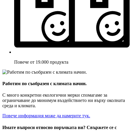
Повече от 19.000 продукта
Работим по съобразен с климата начин.
С много конкретни екологични мерки спомагаме за
ограничаване до минимум въздействието ни върху околната
среда и климата.
Повече информация може да намерите тук.
Имате въпроси относно поръчката ви? Свържете се с