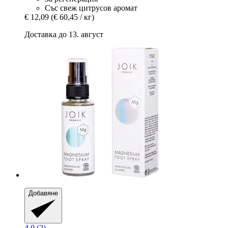
Със свеж цитрусов аромат
€ 12,09
(€ 60,45 / кг)
Доставка до 13. август
Добавяне
4.0 (2)