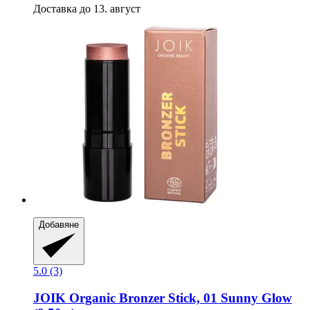
Доставка до 13. август
Добавяне
5.0 (3)
JOIK Organic
Bronzer Stick, 01 Sunny Glow