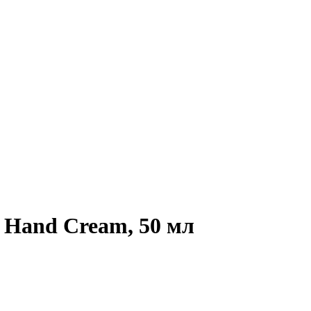
 Hand Cream, 50 мл