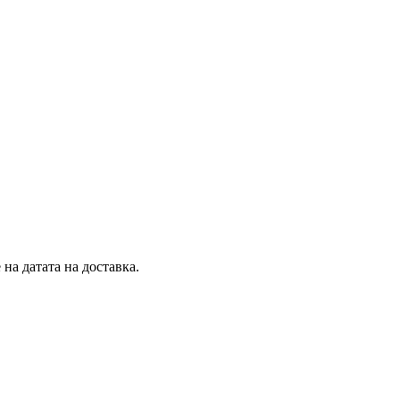
на датата на доставка.