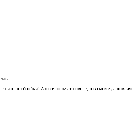
 часа
.
ълнителни бройки! Ако се поръчат повече, това може да повлияе 