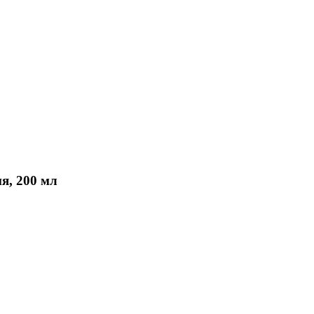
ия, 200 мл