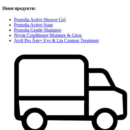
Нови продукти:
Propolia Active Shower Gel
Propolia Active Soap
Propolia Gentle Shampoo
Niyok Conditioner Moisture & Glow
Avril Pro Âge+ Eye & Lip Contour Treatment