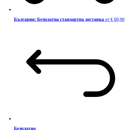
България: Безплатна стандартна доставка
от € 69,90
Безплатно