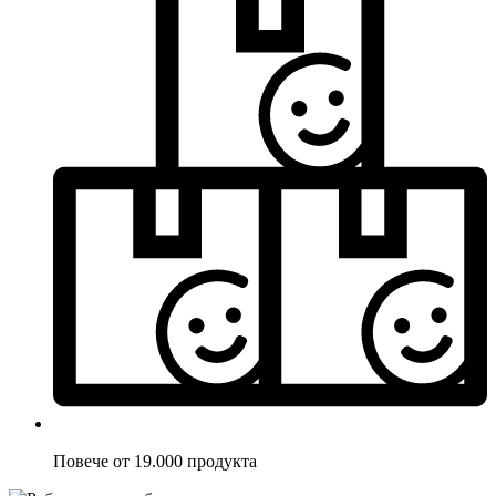
Повече от 19.000 продукта