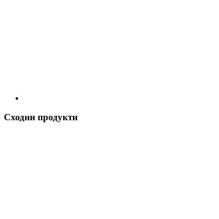
Сходни продукти