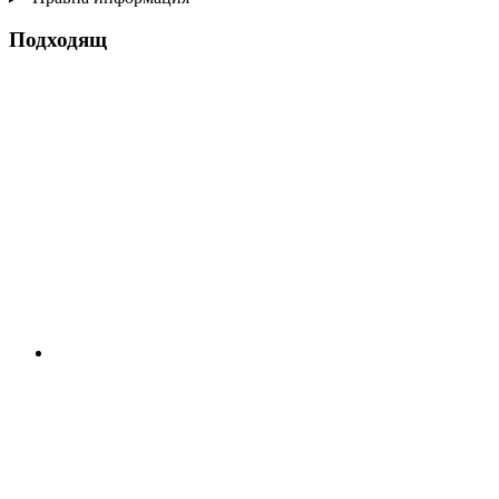
Подходящ