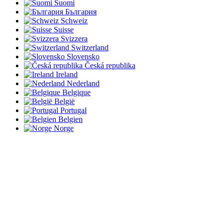
Suomi
България
Schweiz
Suisse
Svizzera
Switzerland
Slovensko
Česká republika
Ireland
Nederland
Belgique
België
Portugal
Belgien
Norge