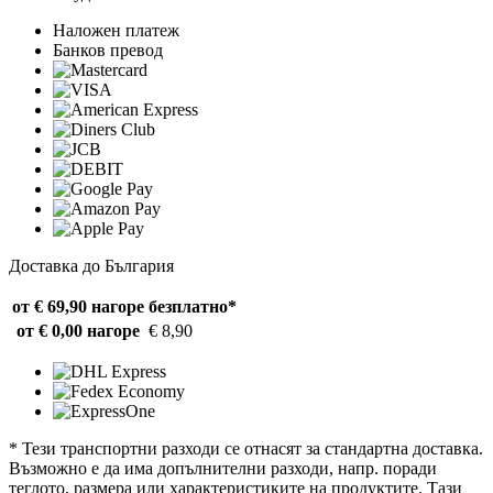
Наложен платеж
Банков превод
Доставка до България
от € 69,90 нагоре
безплатно*
от € 0,00 нагоре
€ 8,90
* Тези транспортни разходи се отнасят за стандартна доставка.
Възможно е да има допълнителни разходи, напр. поради
теглото, размера или характеристиките на продуктите. Тази