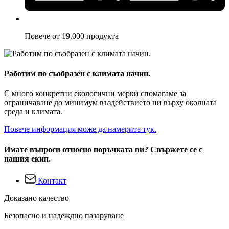
Повече от 19.000 продукта
Работим по съобразен с климата начин.
С много конкретни екологични мерки спомагаме за
ограничаване до минимум въздействието ни върху околната
среда и климата.
Повече информация може да намерите тук.
Имате въпроси относно поръчката ви? Свържете се с
нашия екип.
Контакт
Доказано качество
Безопасно и надеждно пазаруване