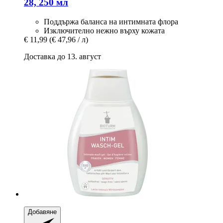
28, 250 мл
Поддържа баланса на интимната флора
Изключително нежно върху кожата
€ 11,99
(€ 47,96 / л)
Доставка до 13. август
Добавяне