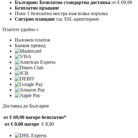
България: Безплатна стандартна доставка
от € 69,90
Безплатно връщане
Поне 1 безплатна мостра към всяка поръчка
Сигурно плащане
със SSL-криптиране
Платете удобно с
Наложен платеж
Банков превод
Доставка до България
от € 69,90 нагоре
безплатно*
от € 0,00 нагоре
€ 8,90