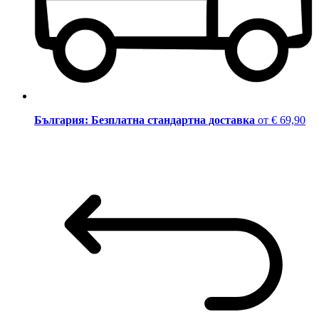
България: Безплатна стандартна доставка
от € 69,90