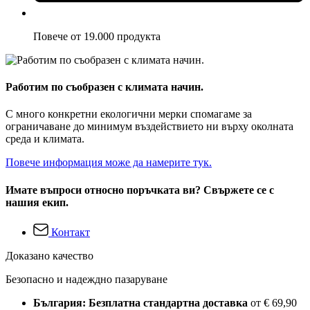
Повече от 19.000 продукта
Работим по съобразен с климата начин.
С много конкретни екологични мерки спомагаме за
ограничаване до минимум въздействието ни върху околната
среда и климата.
Повече информация може да намерите тук.
Имате въпроси относно поръчката ви? Свържете се с
нашия екип.
Контакт
Доказано качество
Безопасно и надеждно пазаруване
България: Безплатна стандартна доставка
от € 69,90