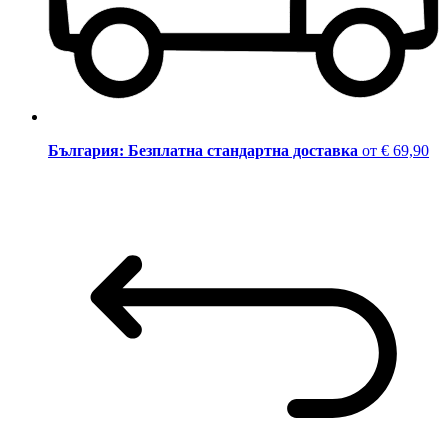
България: Безплатна стандартна доставка
от € 69,90