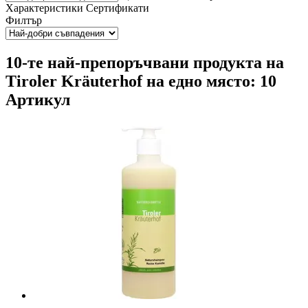
Характеристики
Сертификати
Филтър
10-те най-препоръчвани продукта на
Tiroler Kräuterhof на едно място: 10
Артикул