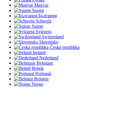
Magyar
Suomi
България
Schweiz
Suisse
Svizzera
Switzerland
Slovensko
Česká republika
Ireland
Nederland
Belgique
België
Portugal
Belgien
Norge