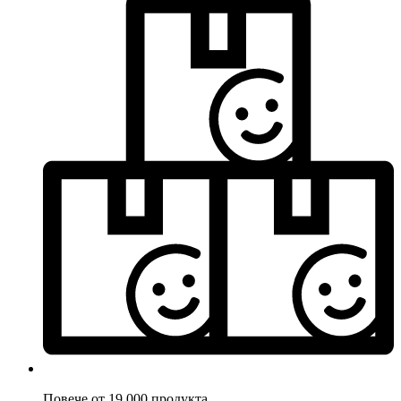
Повече от 19.000 продукта