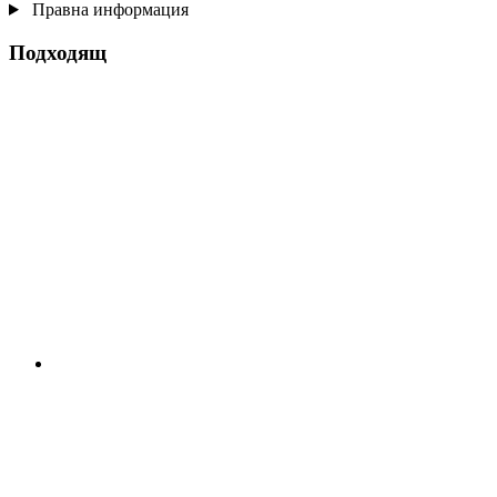
Правна информация
Подходящ