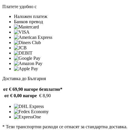
Платете удобно с
Наложен платеж
Банков превод
Доставка до България
от € 69,90 нагоре
безплатно*
от € 0,00 нагоре
€ 8,90
* Тези транспортни разходи се отнасят за стандартна доставка.