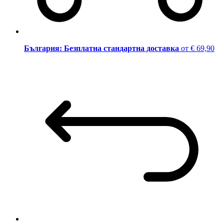
България: Безплатна стандартна доставка
от € 69,90