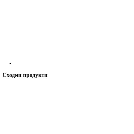
Сходни продукти