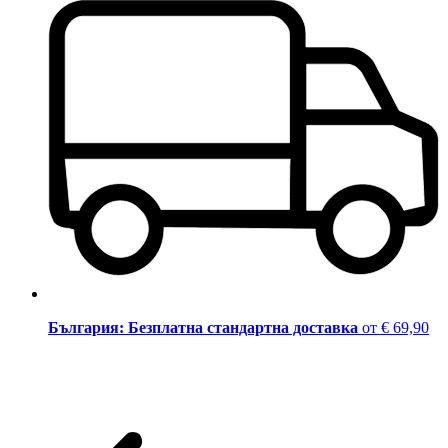
България: Безплатна стандартна доставка
от € 69,90