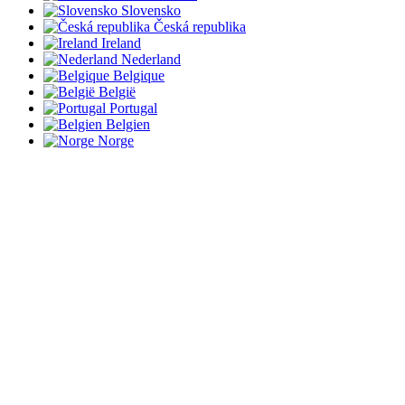
Slovensko
Česká republika
Ireland
Nederland
Belgique
België
Portugal
Belgien
Norge