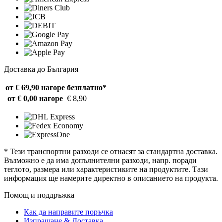
Доставка до България
от € 69,90 нагоре
безплатно*
от € 0,00 нагоре
€ 8,90
* Тези транспортни разходи се отнасят за стандартна доставка.
Възможно е да има допълнителни разходи, напр. поради
теглото, размера или характеристиките на продуктите. Тази
информация ще намерите директно в описанието на продукта.
Помощ и поддръжка
Как да направите поръчка
Изпращане & Доставка