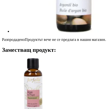
Разпродадено
Продуктът вече не се предлага в нашия магазин.
Заместващ продукт: