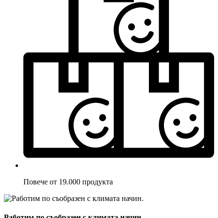
Повече от 19.000 продукта
Работим по съобразен с климата начин.