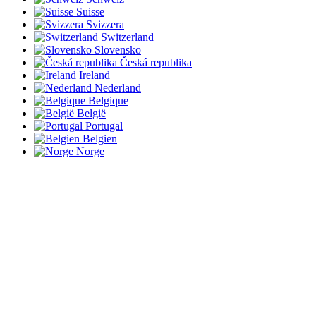
Suisse
Svizzera
Switzerland
Slovensko
Česká republika
Ireland
Nederland
Belgique
België
Portugal
Belgien
Norge