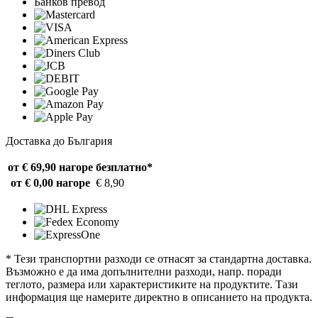
Банков превод
Доставка до България
от € 69,90 нагоре
безплатно*
от € 0,00 нагоре
€ 8,90
* Тези транспортни разходи се отнасят за стандартна доставка.
Възможно е да има допълнителни разходи, напр. поради
теглото, размера или характеристиките на продуктите. Тази
информация ще намерите директно в описанието на продукта.