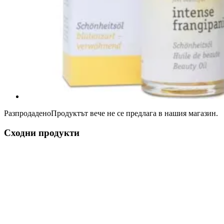
Разпродадено
Продуктът вече не се предлага в нашия магазин.
Сходни продукти