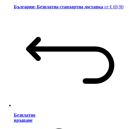
България: Безплатна стандартна доставка
от € 69,90
Безплатно
връщане