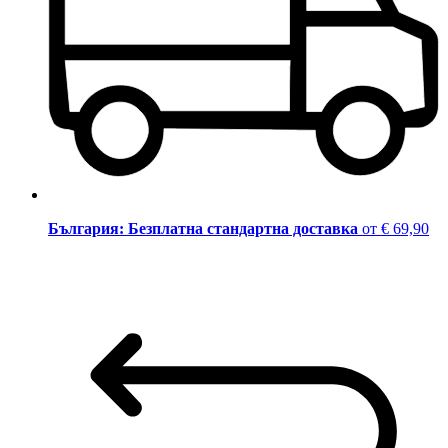
България: Безплатна стандартна доставка
от € 69,90