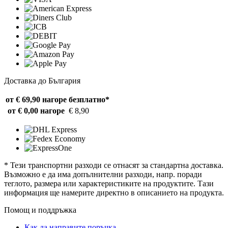
Доставка до България
от € 69,90 нагоре
безплатно*
от € 0,00 нагоре
€ 8,90
* Тези транспортни разходи се отнасят за стандартна доставка.
Възможно е да има допълнителни разходи, напр. поради
теглото, размера или характеристиките на продуктите. Тази
информация ще намерите директно в описанието на продукта.
Помощ и поддръжка
Как да направите поръчка