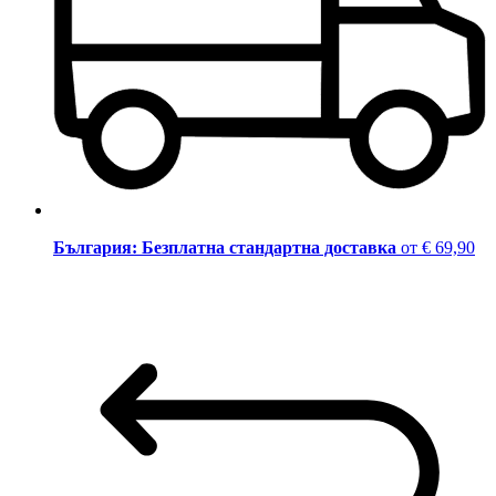
България: Безплатна стандартна доставка
от € 69,90