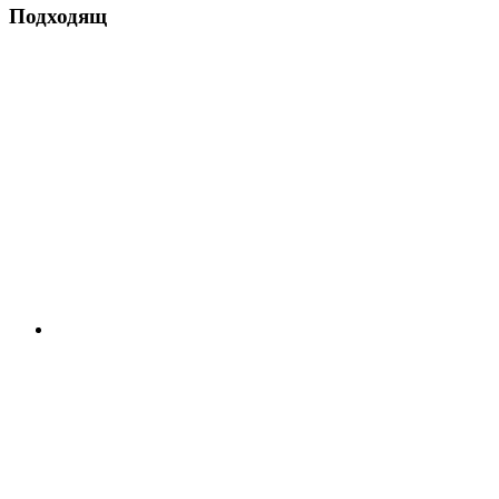
Подходящ