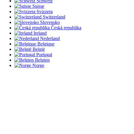
Schweiz
Suisse
Svizzera
Switzerland
Slovensko
Česká republika
Ireland
Nederland
Belgique
België
Portugal
Belgien
Norge