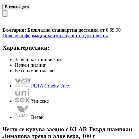
В кошницата
България: Безплатна стандартна доставка
от € 69,90
Повече информация за изпращането и доставката
Характеристики:
За всички типове кожа
Нежен пилинг
Без палмово масло
PETA Cruelty Free
Унисекс
Веган
Често се купува заедно с KLAR Твърд шампоан
Лимонова трева и алое вера, 100 г