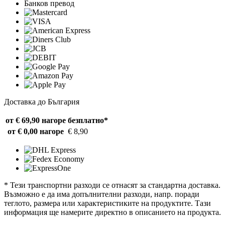
Банков превод
Доставка до България
от € 69,90 нагоре
безплатно*
от € 0,00 нагоре
€ 8,90
* Тези транспортни разходи се отнасят за стандартна доставка.
Възможно е да има допълнителни разходи, напр. поради
теглото, размера или характеристиките на продуктите. Тази
информация ще намерите директно в описанието на продукта.