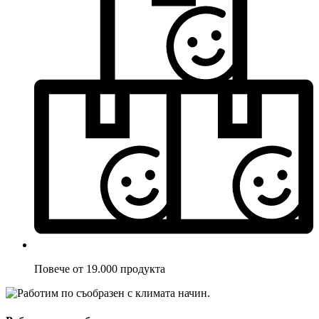
Повече от 19.000 продукта