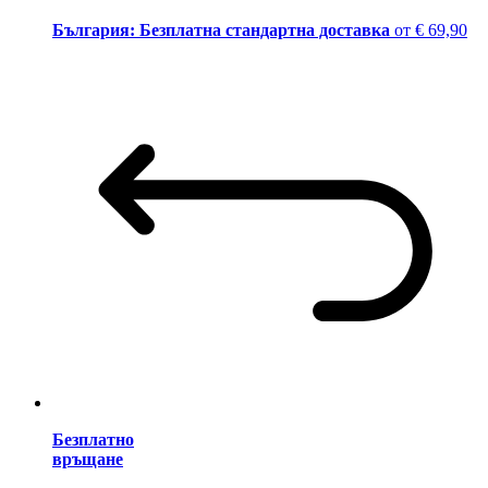
България: Безплатна стандартна доставка
от € 69,90
Безплатно
връщане