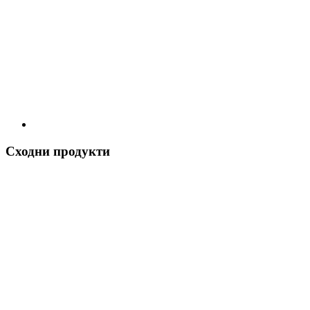
Сходни продукти