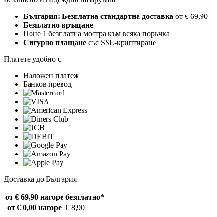
България: Безплатна стандартна доставка
от € 69,90
Безплатно връщане
Поне 1 безплатна мостра към всяка поръчка
Сигурно плащане
със SSL-криптиране
Платете удобно с
Наложен платеж
Банков превод
Доставка до България
от € 69,90 нагоре
безплатно*
от € 0,00 нагоре
€ 8,90