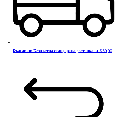
България: Безплатна стандартна доставка
от € 69,90