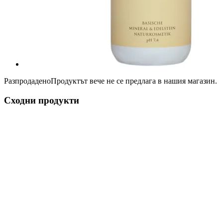
Разпродадено
Продуктът вече не се предлага в нашия магазин.
Сходни продукти