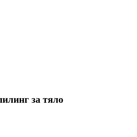
илинг за тяло