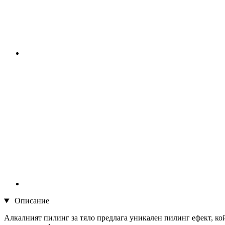
Описание
Алкалният пилинг за тяло предлага уникален пилинг ефект, ко