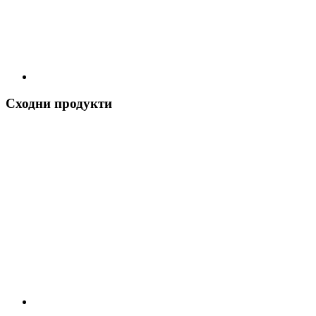
Сходни продукти