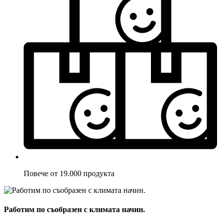
Повече от 19.000 продукта
Работим по съобразен с климата начин.