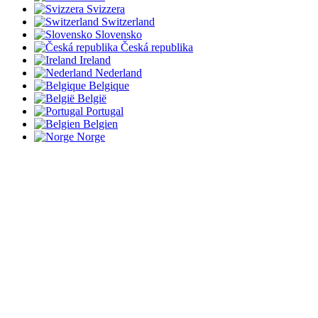
Svizzera
Switzerland
Slovensko
Česká republika
Ireland
Nederland
Belgique
België
Portugal
Belgien
Norge