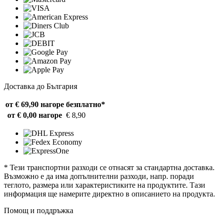
Доставка до България
от € 69,90 нагоре
безплатно*
от € 0,00 нагоре
€ 8,90
* Тези транспортни разходи се отнасят за стандартна доставка.
Възможно е да има допълнителни разходи, напр. поради
теглото, размера или характеристиките на продуктите. Тази
информация ще намерите директно в описанието на продукта.
Помощ и поддръжка