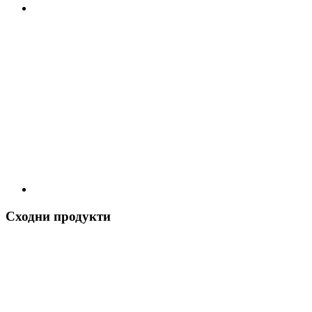
Сходни продукти