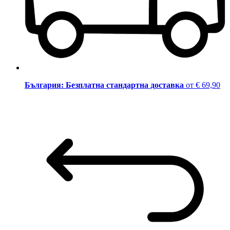
България: Безплатна стандартна доставка
от € 69,90