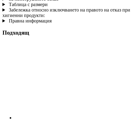
Таблица с размери
Забележка относно изключването на правото на отказ при
хигиенни продукти:
Правна информация
Подходящ