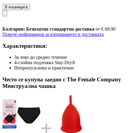
В кошницата
България: Безплатна стандартна доставка
от € 69,90
Повече информация за изпращането и доставката
Характеристики:
За леко до средно течение
4-слойна подложка Stay-Dry®
Непропускливи и практични
Често се купува заедно с The Female Company
Менструална чашка