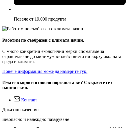
Повече от 19.000 продукта
Работим по съобразен с климата начин.
С много конкретни екологични мерки спомагаме за
ограничаване до минимум въздействието ни върху околната
среда и климата.
Повече информация може да намерите тук.
Имате въпроси относно поръчката ви? Свържете се с
нашия екип.
Контакт
Доказано качество
Безопасно и надеждно пазаруване