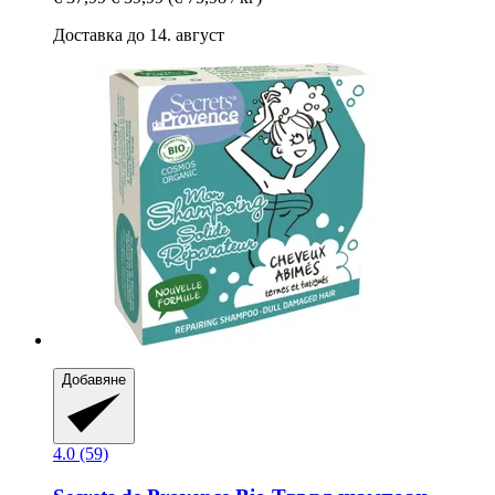
Доставка до 14. август
Добавяне
4.0 (59)