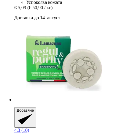
Успокоява кожата
€ 5,09
(€ 50,90 / кг)
Доставка до 14. август
Добавяне
4.3 (10)