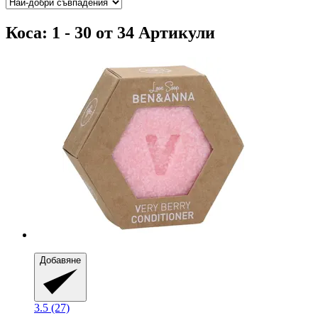
Коса: 1 - 30 от 34 Артикули
Добавяне
3.5 (27)