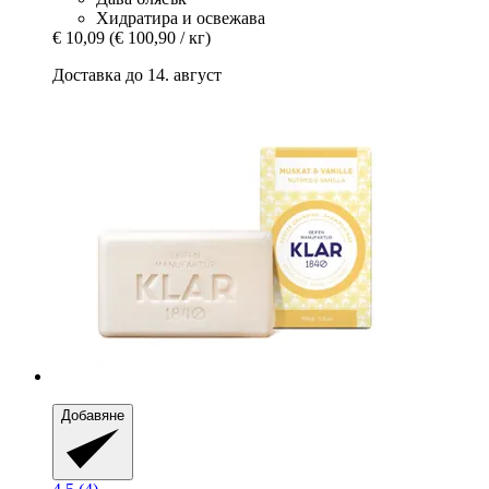
Хидратира и освежава
€ 10,09
(€ 100,90 / кг)
Доставка до 14. август
Добавяне