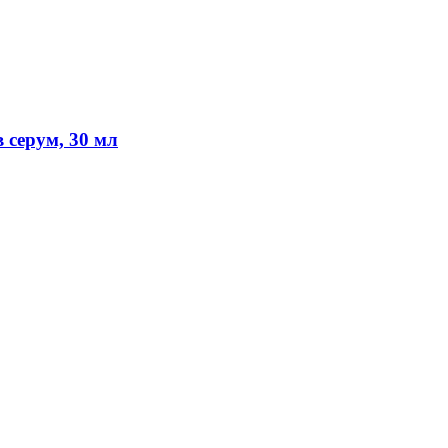
 серум, 30 мл