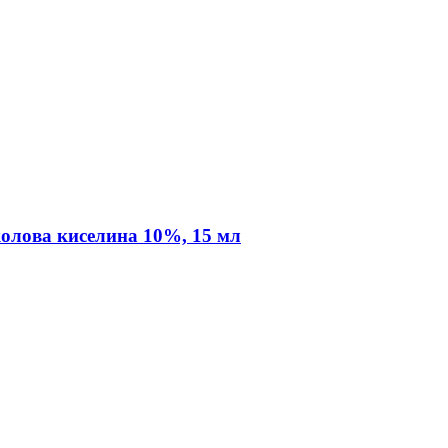
ова киселина 10%, 15 мл