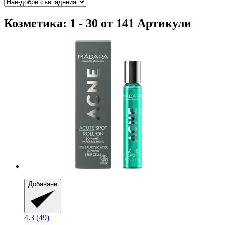
Козметика: 1 - 30 от 141 Артикули
Добавяне
4.3 (49)