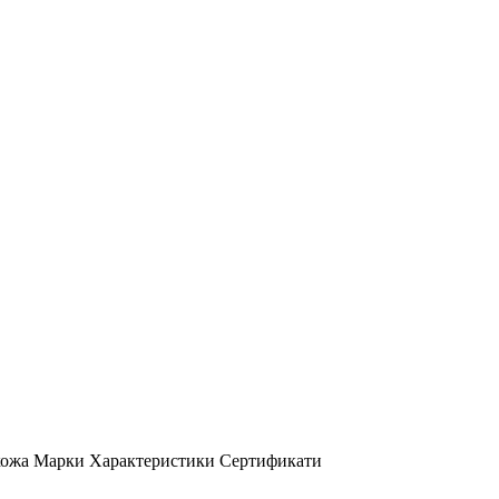
кожа
Марки
Характеристики
Сертификати