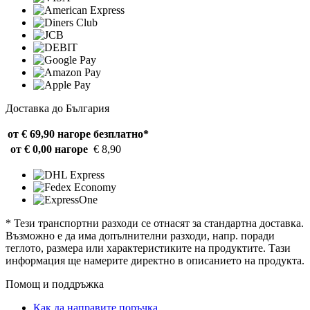
Доставка до България
от € 69,90 нагоре
безплатно*
от € 0,00 нагоре
€ 8,90
* Тези транспортни разходи се отнасят за стандартна доставка.
Възможно е да има допълнителни разходи, напр. поради
теглото, размера или характеристиките на продуктите. Тази
информация ще намерите директно в описанието на продукта.
Помощ и поддръжка
Как да направите поръчка