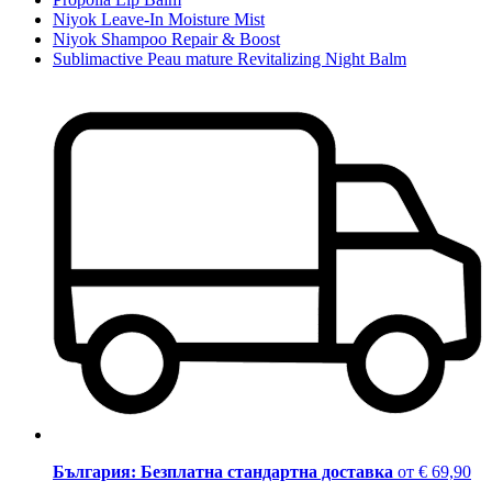
Niyok Leave-In Moisture Mist
Niyok Shampoo Repair & Boost
Sublimactive Peau mature Revitalizing Night Balm
България: Безплатна стандартна доставка
от € 69,90