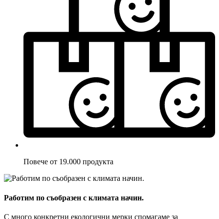
Повече от 19.000 продукта
Работим по съобразен с климата начин.
С много конкретни екологични мерки спомагаме за