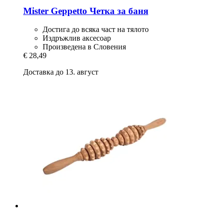
Mister Geppetto
Четка за баня
Достига до всяка част на тялото
Издръжлив аксесоар
Произведена в Словения
€ 28,49
Доставка до 13. август