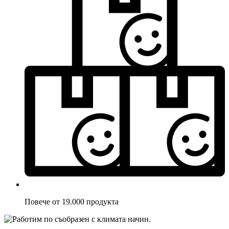
Повече от 19.000 продукта