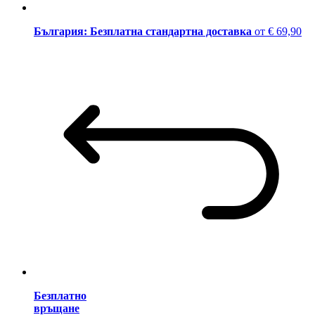
България: Безплатна стандартна доставка
от € 69,90
Безплатно
връщане