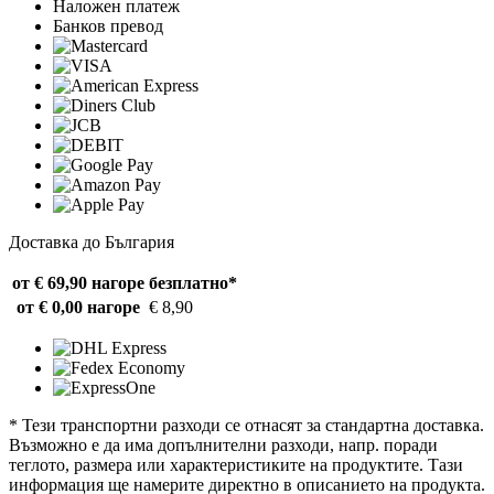
Наложен платеж
Банков превод
Доставка до България
от € 69,90 нагоре
безплатно*
от € 0,00 нагоре
€ 8,90
* Тези транспортни разходи се отнасят за стандартна доставка.
Възможно е да има допълнителни разходи, напр. поради
теглото, размера или характеристиките на продуктите. Тази
информация ще намерите директно в описанието на продукта.