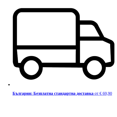
България: Безплатна стандартна доставка
от € 69,90