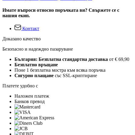
Имате въпроси относно поръчката ви? Свържете се с
нашия екип.
Контакт
Доказано качество
Безопасно и надеждно пазаруване
България: Безплатна стандартна доставка
от € 69,90
Безплатно връщане
Поне 1 безплатна мостра към всяка поръчка
Сигурно плащане
със SSL-криптиране
Платете удобно с
Наложен платеж
Банков превод