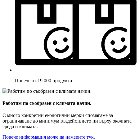
Повече от 19.000 продукта
Работим по съобразен с климата начин.
С много конкретни екологични мерки спомагаме за
ограничаване до минимум въздействието ни върху околната
среда и климата.
Повече информация може да намерите тук.