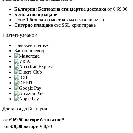
България: Безплатна стандартна доставка
от € 69,90
Безплатно връщане
Поне 1 безплатна мостра към всяка поръчка
Сигурно плащане
със SSL-криптиране
Платете удобно с
Наложен платеж
Банков превод
Доставка до България
от € 69,90 нагоре
безплатно*
от € 0,00 нагоре
€ 8,90