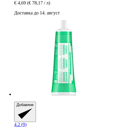
€ 4,69
(€ 78,17 / л)
Доставка до 14. август
Добавяне
4.2 (9)