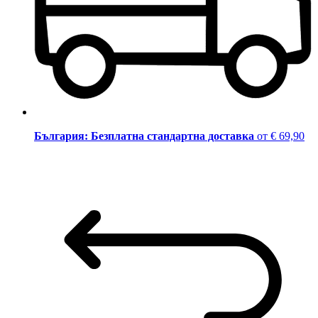
България: Безплатна стандартна доставка
от € 69,90