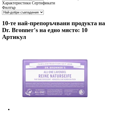
Характеристики
Сертификати
Филтър
10-те най-препоръчвани продукта на
Dr. Bronner's на едно място: 10
Артикул