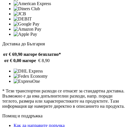
Доставка до България
от € 69,90 нагоре
безплатно*
от € 0,00 нагоре
€ 8,90
* Тези транспортни разходи се отнасят за стандартна доставка.
Възможно е да има допълнителни разходи, напр. поради
теглото, размера или характеристиките на продуктите. Тази
информация ще намерите директно в описанието на продукта.
Помощ и поддръжка
Как да направите поръчка