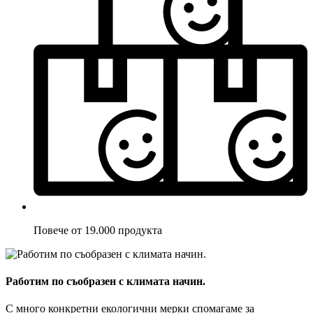
Повече от 19.000 продукта
Работим по съобразен с климата начин.
С много конкретни екологични мерки спомагаме за