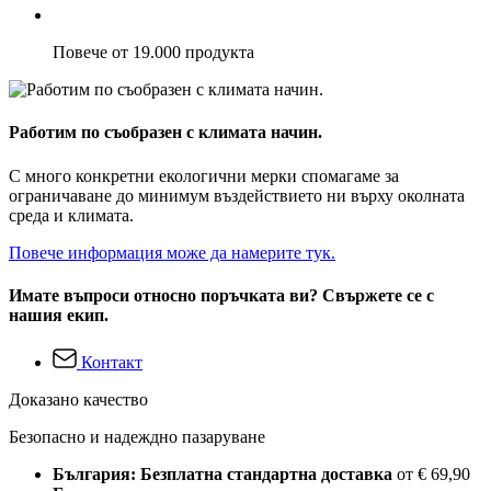
Повече от 19.000 продукта
Работим по съобразен с климата начин.
С много конкретни екологични мерки спомагаме за
ограничаване до минимум въздействието ни върху околната
среда и климата.
Повече информация може да намерите тук.
Имате въпроси относно поръчката ви? Свържете се с
нашия екип.
Контакт
Доказано качество
Безопасно и надеждно пазаруване
България: Безплатна стандартна доставка
от € 69,90