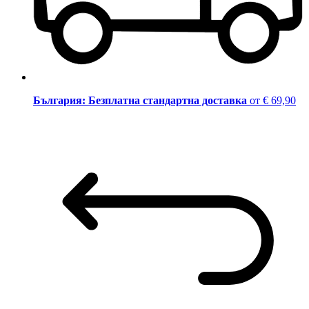
България: Безплатна стандартна доставка
от € 69,90