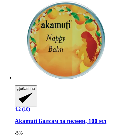
Добавяне
4.2 (18)
Akamuti
Балсам за пелени, 100 мл
-5%