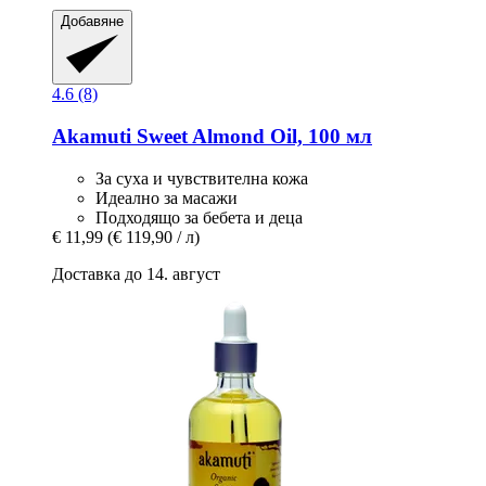
Добавяне
4.6 (8)
Akamuti
Sweet Almond Oil, 100 мл
За суха и чувствителна кожа
Идеално за масажи
Подходящо за бебета и деца
€ 11,99
(€ 119,90 / л)
Доставка до 14. август