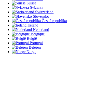
Suisse
Svizzera
Switzerland
Slovensko
Česká republika
Ireland
Nederland
Belgique
België
Portugal
Belgien
Norge