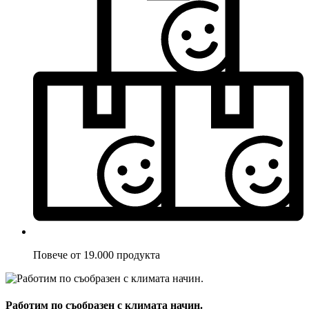
Повече от 19.000 продукта
Работим по съобразен с климата начин.