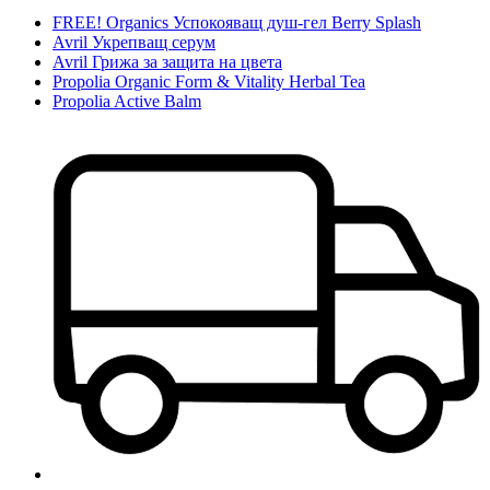
FREE! Organics Успокояващ душ-гел Berry Splash
Avril Укрепващ серум
Avril Грижа за защита на цвета
Propolia Organic Form & Vitality Herbal Tea
Propolia Active Balm