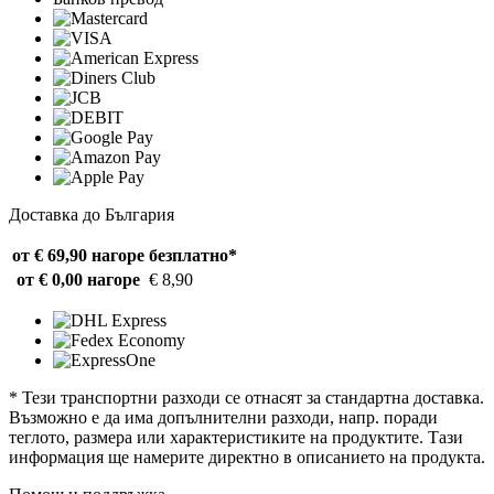
Доставка до България
от € 69,90 нагоре
безплатно*
от € 0,00 нагоре
€ 8,90
* Тези транспортни разходи се отнасят за стандартна доставка.
Възможно е да има допълнителни разходи, напр. поради
теглото, размера или характеристиките на продуктите. Тази
информация ще намерите директно в описанието на продукта.