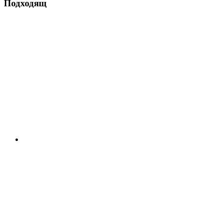
Подходящ