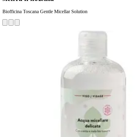
Biofficina Toscana Gentle Micellar Solution