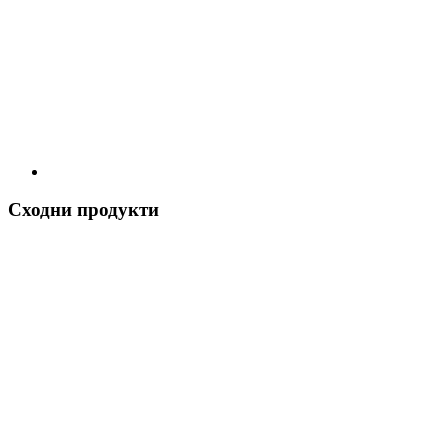
Сходни продукти