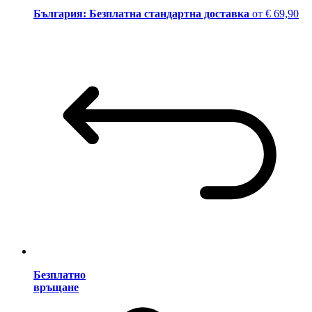
България: Безплатна стандартна доставка
от € 69,90
Безплатно
връщане