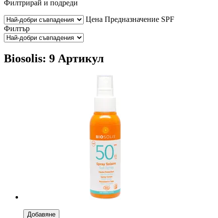
Филтрирай и подреди
Цена
Предназначение
SPF
Филтър
Biosolis: 9 Артикул
Добавяне