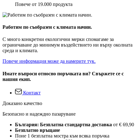
Повече от 19.000 продукта
Работим по съобразен с климата начин.
С много конкретни екологични мерки спомагаме за
ограничаване до минимум въздействието ни върху околната
среда и климата.
Повече информация може да намерите тук.
Имате въпроси относно поръчката ви? Свържете се с
нашия екип.
Контакт
Доказано качество
Безопасно и надеждно пазаруване
България: Безплатна стандартна доставка
от € 69,90
Безплатно връщане
Поне 1 безплатна мостра към всяка поръчка