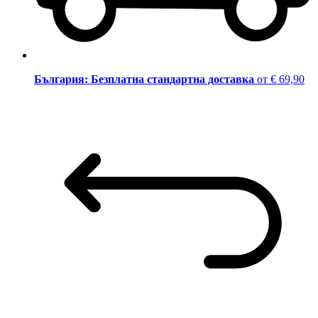
България: Безплатна стандартна доставка
от € 69,90