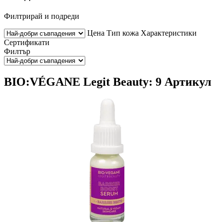
Филтрирай и подреди
Цена
Тип кожа
Характеристики
Сертификати
Филтър
BIO:VÉGANE Legit Beauty: 9 Артикул