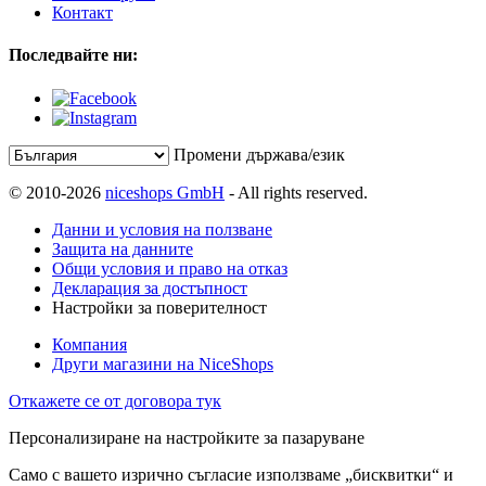
Контакт
Последвайте ни:
Промени държава/език
© 2010-2026
niceshops GmbH
- All rights reserved.
Данни и условия на ползване
Защита на данните
Общи условия и право на отказ
Декларация за достъпност
Настройки за поверителност
Компания
Други магазини на NiceShops
Откажете се от договора тук
Персонализиране на настройките за пазаруване
Само с вашето изрично съгласие използваме „бисквитки“ и