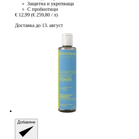
Защитна и укрепваща
С пробиотици
€ 12,99
(€ 259,80 / л)
Доставка до 13. август
Добавяне