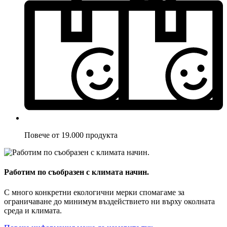
Повече от 19.000 продукта
Работим по съобразен с климата начин.
С много конкретни екологични мерки спомагаме за
ограничаване до минимум въздействието ни върху околната
среда и климата.