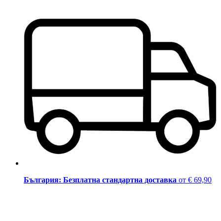
България: Безплатна стандартна доставка
от € 69,90