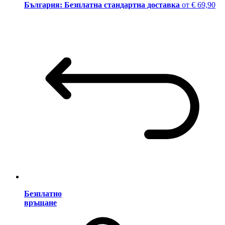
България: Безплатна стандартна доставка
от € 69,90
Безплатно
връщане