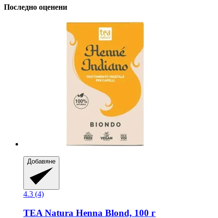
Последно оценени
Добавяне
4.3 (4)
TEA Natura
Henna Blond, 100 г