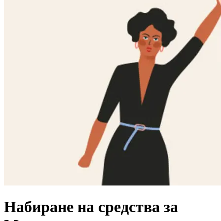
Набиране на средства за