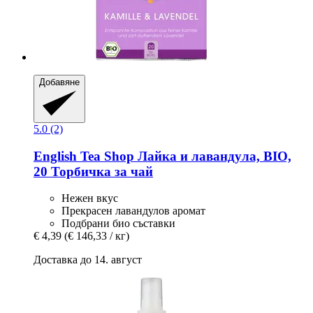
Добавяне
5.0 (2)
English Tea Shop
Лайка и лавандула, BIO,
20 Торбичка за чай
Нежен вкус
Прекрасен лавандулов аромат
Подбрани био съставки
€ 4,39
(€ 146,33 / кг)
Доставка до 14. август