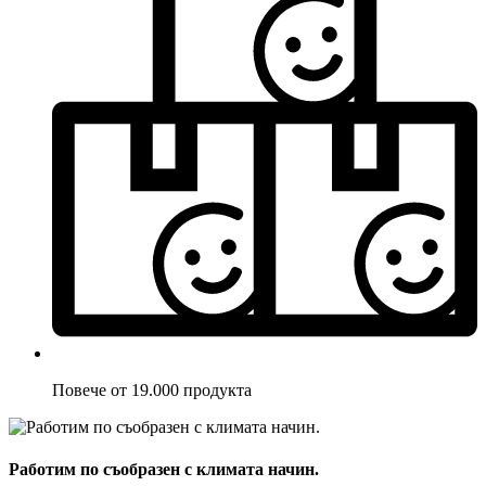
Повече от 19.000 продукта
Работим по съобразен с климата начин.