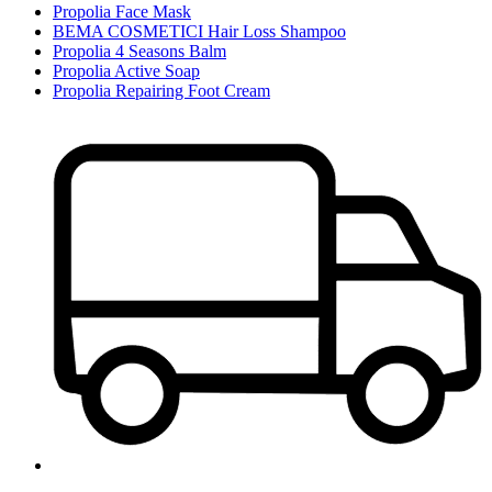
Propolia Face Mask
BEMA COSMETICI Hair Loss Shampoo
Propolia 4 Seasons Balm
Propolia Active Soap
Propolia Repairing Foot Cream