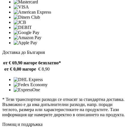
Доставка до България
от € 69,90 нагоре
безплатно*
от € 0,00 нагоре
€ 8,90
* Тези транспортни разходи се отнасят за стандартна доставка.
Възможно е да има допълнителни разходи, напр. поради
теглото, размера или характеристиките на продуктите. Тази
информация ще намерите директно в описанието на продукта.
Помощ и поддръжка