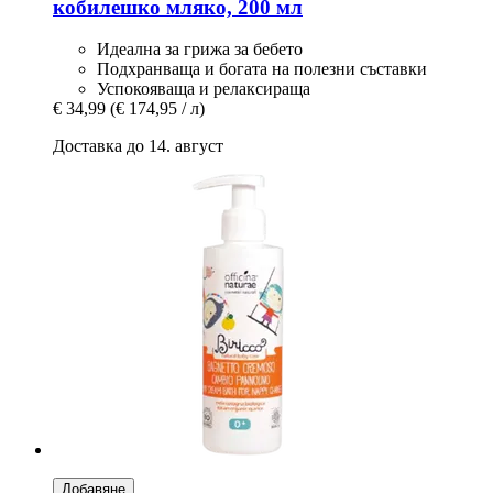
кобилешко мляко, 200 мл
Идеална за грижа за бебето
Подхранваща и богата на полезни съставки
Успокояваща и релаксираща
€ 34,99
(€ 174,95 / л)
Доставка до 14. август
Добавяне