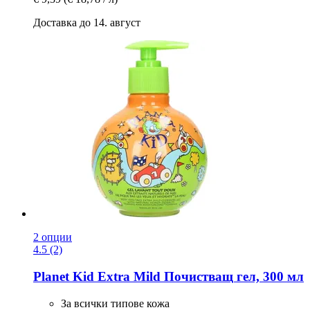
Доставка до 14. август
2 опции
4.5 (2)
Planet Kid
Extra Mild Почистващ гел, 300 мл
За всички типове кожа