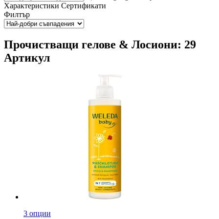
Характеристики
Сертификати
Филтър
Прочистващи гелове & Лосиони: 29
Артикул
3 опции